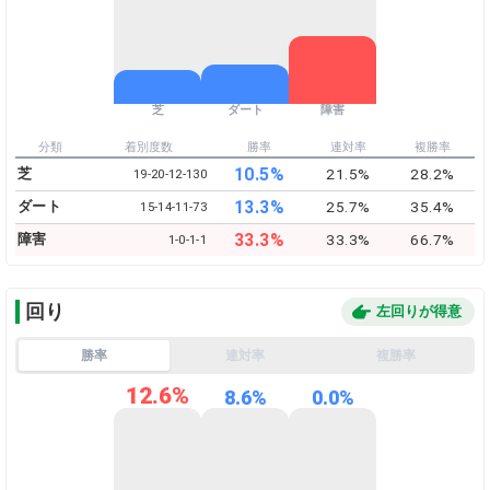
芝
ダート
障害
分類
着別度数
勝率
連対率
複勝率
10.5%
芝
21.5%
28.2%
19-​20-​12-​130
13.3%
ダート
25.7%
35.4%
15-​14-​11-​73
33.3%
障害
33.3%
66.7%
1-​0-​1-​1
回り
左回りが得意
勝率
連対率
複勝率
12.6%
8.6%
0.0%