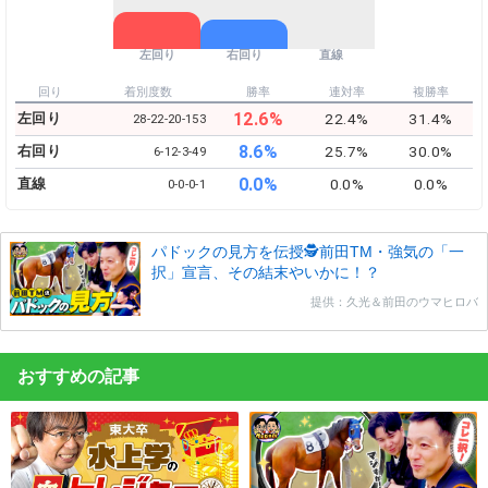
左回り
右回り
直線
回り
着別度数
勝率
連対率
複勝率
12.6%
左回り
22.4%
31.4%
28-​22-​20-​153
8.6%
右回り
25.7%
30.0%
6-​12-​3-​49
0.0%
直線
0.0%
0.0%
0-​0-​0-​1
パドックの見方を伝授🕵前田TM・強気の「一
択」宣言、その結末やいかに！？
提供：久光＆前田のウマヒロバ
おすすめの記事