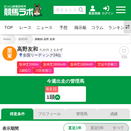
新規登録
ログイン
TOP
レース
ニュース
予想
掲示板
コラム
ランキング
Home
競馬DB
調教師:高野 友和
高野友和
栗
たかの ともかず
全国リーディング24位
東
103
阪神芝2000m
阪神芝1800m外
阪神芝1600m外
芝短中距離◎
2歳戦◎
川田将雅◎
今週出走の管理馬
8.9 日
1頭
得意条件
プロフィール
管理馬
成績
直近1年
直近5年
すべて
表示期間