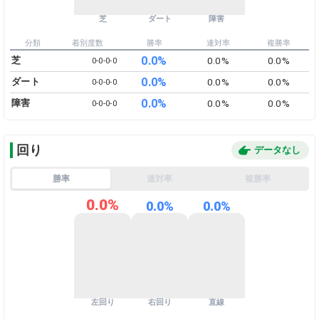
芝
ダート
障害
分類
着別度数
勝率
連対率
複勝率
0.0%
芝
0.0%
0.0%
0-​0-​0-​0
0.0%
ダート
0.0%
0.0%
0-​0-​0-​0
0.0%
障害
0.0%
0.0%
0-​0-​0-​0
回り
データなし
勝率
連対率
複勝率
0.0%
0.0%
0.0%
左回り
右回り
直線