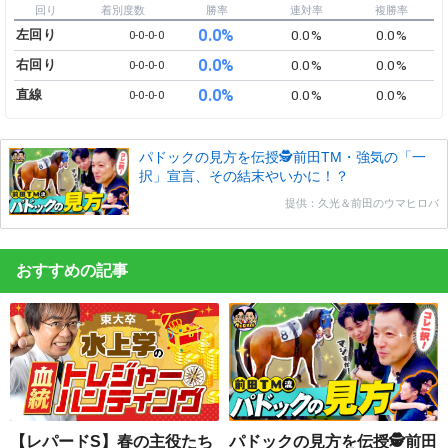
回り
着別度数
勝率
連対率
複勝率
0.0%
左回り
0.0%
0.0%
0-​0-​0-​0
0.0%
右回り
0.0%
0.0%
0-​0-​0-​0
0.0%
直線
0.0%
0.0%
0-​0-​0-​0
パドックの見方を伝授🕵前田TM・強気の「一
択」宣言、その結末やいかに！？
提供：久光＆前田のウマヒロバ
おすすめの記事
【レパードS】春の主役たち
パドックの見方を伝授🕵前田