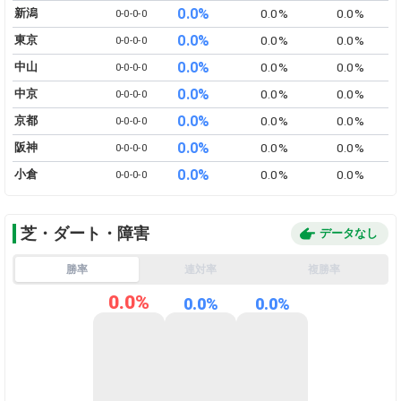
0.0%
新潟
0.0%
0.0%
0-​0-​0-​0
0.0%
東京
0.0%
0.0%
0-​0-​0-​0
0.0%
中山
0.0%
0.0%
0-​0-​0-​0
0.0%
中京
0.0%
0.0%
0-​0-​0-​0
0.0%
京都
0.0%
0.0%
0-​0-​0-​0
0.0%
阪神
0.0%
0.0%
0-​0-​0-​0
0.0%
小倉
0.0%
0.0%
0-​0-​0-​0
芝・ダート・障害
データなし
勝率
連対率
複勝率
0.0%
0.0%
0.0%