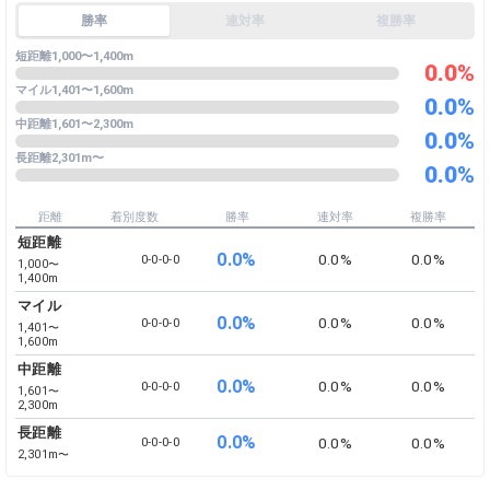
勝率
連対率
複勝率
短距離
1,000〜1,400m
0.0%
マイル
1,401〜1,600m
0.0%
中距離
1,601〜2,300m
0.0%
長距離
2,301m〜
0.0%
距離
着別度数
勝率
連対率
複勝率
短距離
0.0%
0.0%
0.0%
0-​0-​0-​0
1,000〜
1,400m
マイル
0.0%
0.0%
0.0%
0-​0-​0-​0
1,401〜
1,600m
中距離
0.0%
0.0%
0.0%
0-​0-​0-​0
1,601〜
2,300m
長距離
0.0%
0.0%
0.0%
0-​0-​0-​0
2,301m〜