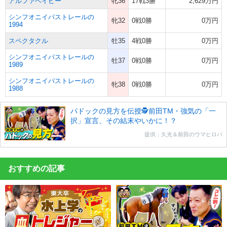
アルファベイビー
牝36
17戦3勝
2,629万円
シンフオニイパストレールの
牝32
0戦0勝
0万円
1994
スペクタクル
牡35
4戦0勝
0万円
シンフオニイパストレールの
牡37
0戦0勝
0万円
1989
シンフオニイパストレールの
牝38
0戦0勝
0万円
1988
パドックの見方を伝授🕵前田TM・強気の「一
択」宣言、その結末やいかに！？
提供：久光＆前田のウマヒロバ
おすすめの記事