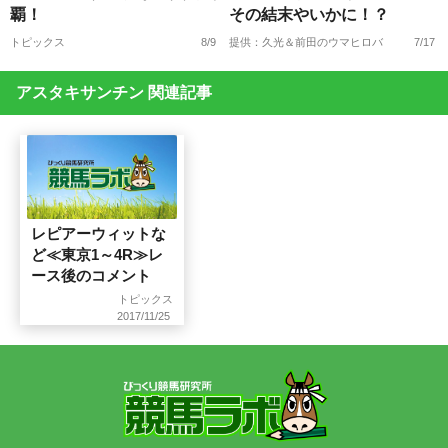
覇！
その結末やいかに！？
トピックス
8/9
提供：久光＆前田のウマヒロバ
7/17
アスタキサンチン 関連記事
レピアーウィットな
ど≪東京1～4R≫レ
ース後のコメント
トピックス
2017/11/25