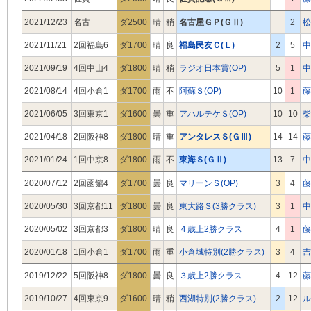
2021/12/23
名古
ダ2500
晴
稍
名古屋ＧＰ(ＧⅡ)
2
松
2021/11/21
2回福島6
ダ1700
晴
良
福島民友Ｃ(Ｌ)
2
5
中
2021/09/19
4回中山4
ダ1800
晴
稍
ラジオ日本賞(OP)
5
1
中
2021/08/14
4回小倉1
ダ1700
雨
不
阿蘇Ｓ(OP)
10
1
藤
2021/06/05
3回東京1
ダ1600
曇
重
アハルテケＳ(OP)
10
10
柴
2021/04/18
2回阪神8
ダ1800
晴
重
アンタレスＳ(ＧⅢ)
14
14
藤
2021/01/24
1回中京8
ダ1800
雨
不
東海Ｓ(ＧⅡ)
13
7
中
2020/07/12
2回函館4
ダ1700
曇
良
マリーンＳ(OP)
3
4
藤
2020/05/30
3回京都11
ダ1800
曇
良
東大路Ｓ(3勝クラス)
3
1
中
2020/05/02
3回京都3
ダ1800
晴
良
４歳上2勝クラス
4
1
藤
2020/01/18
1回小倉1
ダ1700
雨
重
小倉城特別(2勝クラス)
3
4
吉
2019/12/22
5回阪神8
ダ1800
曇
良
３歳上2勝クラス
4
12
藤
2019/10/27
4回東京9
ダ1600
晴
稍
西湖特別(2勝クラス)
2
12
ル