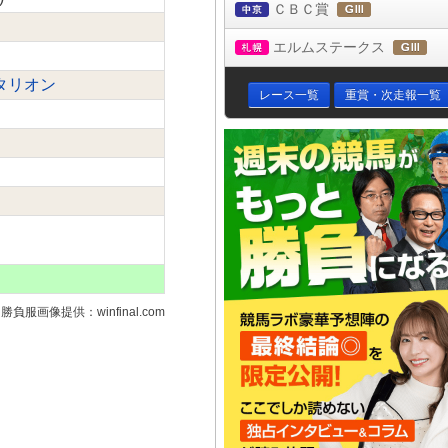
ＣＢＣ賞
中京
(ＧⅢ)
エルムステークス
札幌
(Ｇ
タリオン
レース一覧
重賞・次走報一覧
勝負服画像提供：winfinal.com