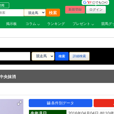
新規登録
ログイン
掲示板
コラム
ランキング
プレゼント
競馬グッ
詳細検索
年5月中央抹消
条件別データ
生年月日
2016年04月04日 (牡10歳