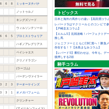
6
6
8
ミッキーヌチバナ
ノットゥルノ
トピックス
日本と海外の馬作りの違い【高田潤コラ
キングズソード
レパードSはマクリールとのコンビで
ウィルソンテソーロ
【戸崎圭太コラム】
【エルムS】乱戦攻略！パーフェクトデ
6
6
5
プロミストウォリア
推し馬
ジェニファーとともにCBC賞へ！勝負
ハギノアレグリアス
存在する！？【永島まなみコラム】
ペイシャエス
【レパードS】番狂わせは、今年も。デ
後押しする2頭
クリノドラゴン
騎手コラム
(ラーゴム)
バーデンヴァイラー
3
2
3
テーオーケインズ
3
3
1
オメガパフューム
クリンチャー
(アメリカンフェイス)