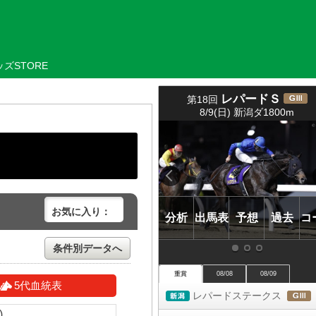
ズSTORE
レパードＳ
第18回
(
8/9(日) 新潟ダ1800m
ＧⅢ)
お気に入り：
分析
出馬表
予想
過去
コ
条件別データへ
重賞
08/08
08/09
5代血統表
レパードステークス
新潟
)