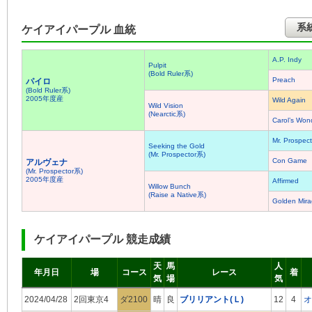
系
ケイアイパープル 血統
A.P. Indy
Pulpit
(Bold Ruler系)
Preach
パイロ
(Bold Ruler系)
2005年度産
Wild Again
Wild Vision
(Nearctic系)
Carol’s Won
Mr. Prospect
Seeking the Gold
(Mr. Prospector系)
Con Game
アルヴェナ
(Mr. Prospector系)
2005年度産
Affirmed
Willow Bunch
(Raise a Native系)
Golden Mir
ケイアイパープル 競走成績
天
馬
人
年月日
場
コース
レース
着
気
場
気
2024/04/28
2回東京4
ダ2100
晴
良
ブリリアント(Ｌ)
12
4
オ