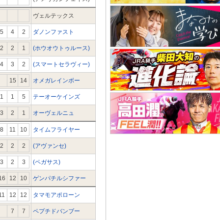
ヴェルテックス
5
4
2
ダノンファスト
2
2
1
(ホウオウトゥルース)
4
3
2
(スマートセラヴィー)
15
14
オメガレインボー
1
1
5
テーオーケインズ
3
2
1
オーヴェルニュ
8
11
10
タイムフライヤー
2
2
2
(アヴァンセ)
3
2
3
(ペガサス)
16
12
10
ゲンパチルシファー
11
12
12
タマモアポローン
7
7
ペプチドバンブー