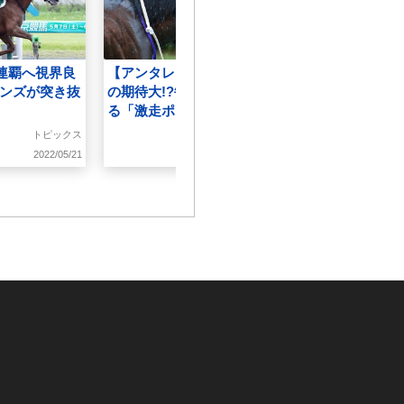
連覇へ視界良
【アンタレスS】ワンツー決着
ンズが突き抜
の期待大!?毎年のように好走す
る「激走ポイント」を満たした
2頭
トピックス
トピックス
2022/05/21
2022/04/17