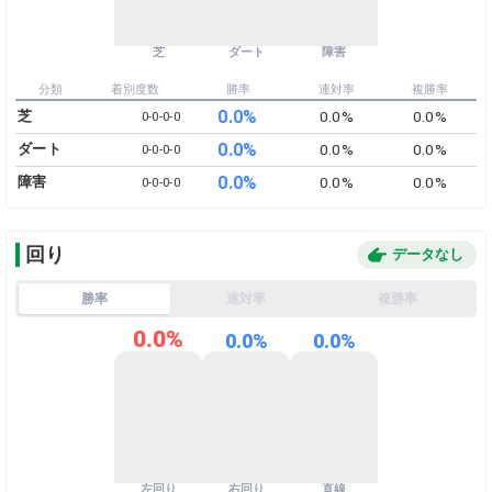
芝
ダート
障害
分類
着別度数
勝率
連対率
複勝率
0.0%
芝
0.0%
0.0%
0-​0-​0-​0
0.0%
ダート
0.0%
0.0%
0-​0-​0-​0
0.0%
障害
0.0%
0.0%
0-​0-​0-​0
回り
データなし
勝率
連対率
複勝率
0.0%
0.0%
0.0%
左回り
右回り
直線