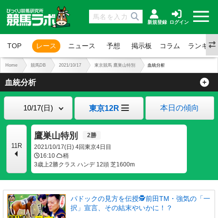
新規登録
ログイン
TOP
レース
ニュース
予想
掲示板
コラム
ランキン
Home
競馬DB
2021/10/17
東京競馬 鷹巣山特別
血統分析
血統分析
本日の傾向
東京12R
鷹巣山特別
11R
2021/10/17(日) 4回東京4日目
16:10
稍
3歳上2勝クラス ハンデ 12頭 芝1600m
パドックの見方を伝授🕵前田TM・強気の「一
択」宣言、その結末やいかに！？