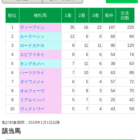
出走
順位
種牡馬
1着
2着
3着
着外
回数
1
ディープイン
35
16
22
147
220
2
ルーラーシッ
12
6
6
60
84
3
ロードカナロ
8
11
11
90
120
4
エピファネイ
8
6
6
54
74
5
キングカメハ
7
11
6
39
63
6
ハーツクライ
7
10
9
63
89
7
ダイワメジャ
6
5
4
57
72
8
オルフェーヴ
5
8
3
54
70
9
リアルインパ
5
7
5
25
42
10
ヴィクトワー
5
7
4
43
59
集計対象期間：2019年1月1日以降
該当馬