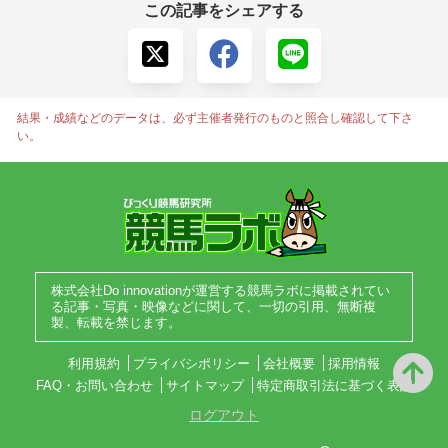
この記事をシェアする
結果・成績などのデータは、必ず主催者発行のものと照合し確認して下さ
い。
株式会社Do innovationが運営する競馬ラボに掲載されてい
る記事・写真・映像などに関して、一切の引用、無断複
製、転載を禁じます。
利用規約
プライバシポリシー
会社概要
採用情報
FAQ・お問い合わせ
サイトマップ
特定商取引法に基づく表記
ログアウト