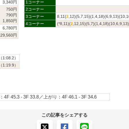
3,340円
1コーナー
750円
2コーナー
790円
3コーナー
8,11(
2
,12)(5,7,15)(1,4,18)(6,9,13)(10,1
1,850円
4コーナー
(*8,11)(
2
,12,15)(5,7)(1,4,18)(10,6,9,13)
6,780円
29,560円
（1:08.2）
（1:19.9）
4F 45.3 - 3F 33.8／上がり：4F 46.1 - 3F 34.6
この記事をシェアする