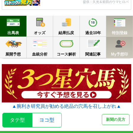
提供：久光＆前田のウマヒロバ
出馬表
オッズ
結果払戻
過去10年
出馬表
オッズ
結果払戻
過去10年
特別登録
展開予想
血統分析
コース解析
関連記事
M
展開予想
血統分析
コース解析
関連記事
My予想印
▲腕利き研究員が勧める絶品の穴馬を召し上がれ▲
新聞の見方
タテ型
ヨコ型