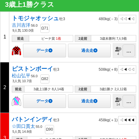
3歳上1勝クラス
トモジャオッシュ
牡3
480kg(－3)
◁
◁
◀
◁
古川吉洋
56.0
Ω71
9人気
130.0倍
1
前走
ピーチ賞
1着
2走前
3歳未勝利 7人
9着
データ
過去走
…
4
ピストンボーイ
牡3
508kg(＋8)
◁
◀
◁
◁
松山弘平
56.0
Ω82
3人気
10.7倍
2
前走
3歳上1勝ク 8人
14着
2走前
3歳1勝ク 2人
12着
データ
過去走
…
14
バトンインディ
牡3
458kg(＋1)
◁
◀
◀
◀
☆田口貫太
55.0
Ω90
5人気
14.8倍
3