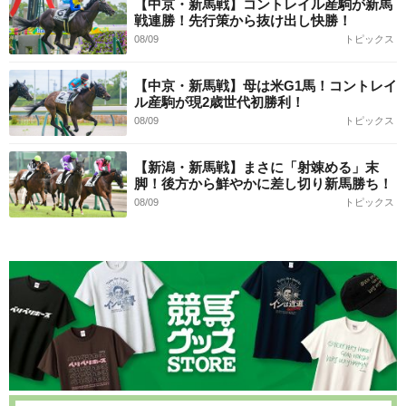
【中京・新馬戦】コントレイル産駒が新馬
戦連勝！先行策から抜け出し快勝！
08/09
トピックス
【中京・新馬戦】母は米G1馬！コントレイ
ル産駒が現2歳世代初勝利！
08/09
トピックス
【新潟・新馬戦】まさに「射竦める」末
脚！後方から鮮やかに差し切り新馬勝ち！
08/09
トピックス