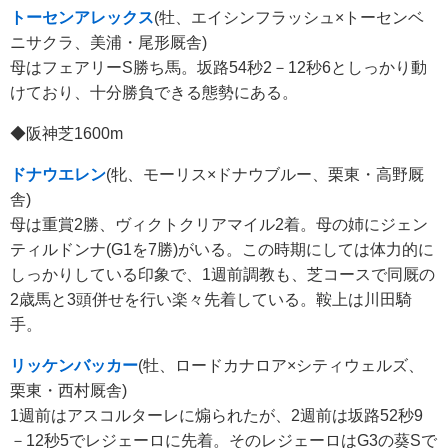
トーセンアレックス
(牡、エイシンフラッシュ×トーセンベ
ニサクラ、美浦・尾形厩舎)
母はフェアリーS勝ち馬。坂路54秒2－12秒6としっかり動
けており、十分勝負できる態勢にある。
◆阪神芝1600m
ドナウエレン
(牝、モーリス×ドナウブルー、栗東・高野厩
舎)
母は重賞2勝、ヴィクトクリアマイル2着。母の姉にジェン
ティルドンナ(G1を7勝)がいる。この時期にしては体力的に
しっかりしている印象で、1週前調教も、芝コースで同厩の
2歳馬と3頭併せを行い楽々先着している。鞍上は川田騎
手。
リッケンバッカー
(牡、ロードカナロア×シティウェルズ、
栗東・西村厩舎)
1週前はアスコルターレに煽られたが、2週前は坂路52秒9
－12秒5でレジェーロに先着。そのレジェーロはG3の葵Sで