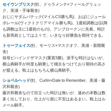
セイウンブリスク
(牡、ドゥラメンテ×フィールグリュッ
ク、美浦・手塚厩舎)
おじにサダムパテック(マイルCS勝ち馬)、おばにジュール
ポレール(ヴィクトクリアマイル勝ち馬)。1週前調教は(以降
も調教は主に1週前のもの)、アンブロークンに先着。時計
も新馬前としては上々で、いきなり好勝負を期待できる。
トゥーフェイス
(牡、モーリス×マスクオフ、美浦・新開厩
舎)
祖母ビハインドザマスク(重賞3勝)。派手な時計はないが、
横山典騎手が何度も騎乗して稽古をつけており期待の高さ
が窺える。鞍上はもちろん横山典騎手。
ショベルヘッド
(牡、Curlin×Date to Remember、美浦・藤
沢和厩舎)
藤沢和厩舎なので目立った時計は無いが、速めの本数は数
多く出しており、仕上がり面に不安はあるまい。鞍上はル
メール騎手。