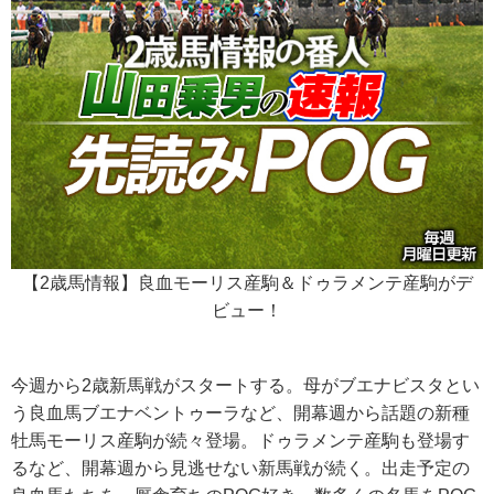
【2歳馬情報】良血モーリス産駒＆ドゥラメンテ産駒がデ
ビュー！
今週から2歳新馬戦がスタートする。母がブエナビスタとい
う良血馬ブエナベントゥーラなど、開幕週から話題の新種
牡馬モーリス産駒が続々登場。ドゥラメンテ産駒も登場す
るなど、開幕週から見逃せない新馬戦が続く。出走予定の