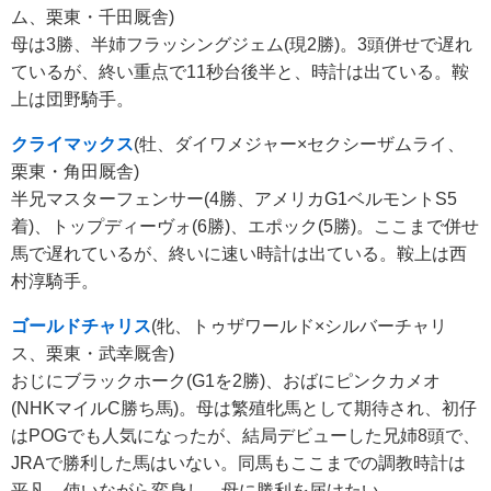
ム、栗東・千田厩舎)
母は3勝、半姉フラッシングジェム(現2勝)。3頭併せで遅れ
ているが、終い重点で11秒台後半と、時計は出ている。鞍
上は団野騎手。
クライマックス
(牡、ダイワメジャー×セクシーザムライ、
栗東・角田厩舎)
半兄マスターフェンサー(4勝、アメリカG1ベルモントS5
着)、トップディーヴォ(6勝)、エポック(5勝)。ここまで併せ
馬で遅れているが、終いに速い時計は出ている。鞍上は西
村淳騎手。
ゴールドチャリス
(牝、トゥザワールド×シルバーチャリ
ス、栗東・武幸厩舎)
おじにブラックホーク(G1を2勝)、おばにピンクカメオ
(NHKマイルC勝ち馬)。母は繁殖牝馬として期待され、初仔
はPOGでも人気になったが、結局デビューした兄姉8頭で、
JRAで勝利した馬はいない。同馬もここまでの調教時計は
平凡。使いながら変身し、母に勝利を届けたい。