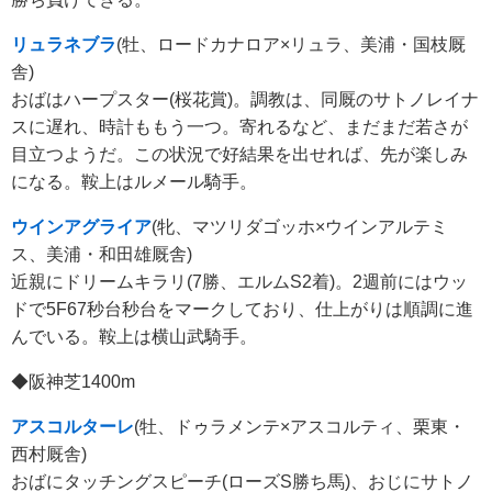
リュラネブラ
(牡、ロードカナロア×リュラ、美浦・国枝厩
舎)
おばはハープスター(桜花賞)。調教は、同厩のサトノレイナ
スに遅れ、時計ももう一つ。寄れるなど、まだまだ若さが
目立つようだ。この状況で好結果を出せれば、先が楽しみ
になる。鞍上はルメール騎手。
ウインアグライア
(牝、マツリダゴッホ×ウインアルテミ
ス、美浦・和田雄厩舎)
近親にドリームキラリ(7勝、エルムS2着)。2週前にはウッ
ドで5F67秒台秒台をマークしており、仕上がりは順調に進
んでいる。鞍上は横山武騎手。
◆阪神芝1400m
アスコルターレ
(牡、ドゥラメンテ×アスコルティ、栗東・
西村厩舎)
おばにタッチングスピーチ(ローズS勝ち馬)、おじにサトノ