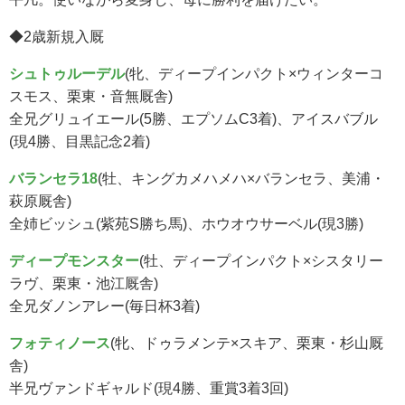
◆2歳新規入厩
シュトゥルーデル
(牝、ディープインパクト×ウィンターコ
スモス、栗東・音無厩舎)
全兄グリュイエール(5勝、エプソムC3着)、アイスバブル
(現4勝、目黒記念2着)
バランセラ18
(牡、キングカメハメハ×バランセラ、美浦・
萩原厩舎)
全姉ビッシュ(紫苑S勝ち馬)、ホウオウサーベル(現3勝)
ディープモンスター
(牡、ディープインパクト×シスタリー
ラヴ、栗東・池江厩舎)
全兄ダノンアレー(毎日杯3着)
フォティノース
(牝、ドゥラメンテ×スキア、栗東・杉山厩
舎)
半兄ヴァンドギャルド(現4勝、重賞3着3回)