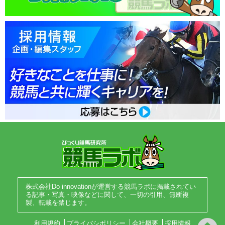
株式会社Do innovationが運営する競馬ラボに掲載されてい
る記事・写真・映像などに関して、一切の引用、無断複
製、転載を禁じます。
利用規約
プライバシポリシー
会社概要
採用情報