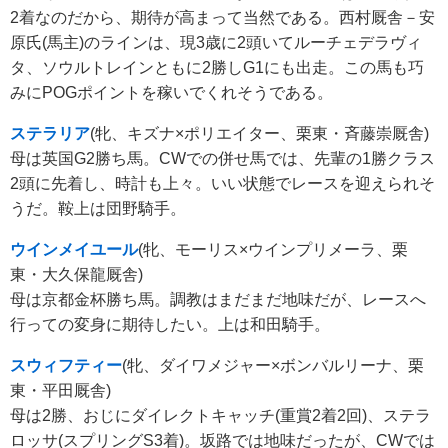
2着なのだから、期待が高まって当然である。西村厩舎－安
原氏(馬主)のラインは、現3歳に2頭いてルーチェデラヴィ
タ、ソウルトレインともに2勝しG1にも出走。この馬も巧
みにPOGポイントを稼いでくれそうである。
ステラリア
(牝、キズナ×ポリエイター、栗東・斉藤崇厩舎)
母は英国G2勝ち馬。CWでの併せ馬では、先輩の1勝クラス
2頭に先着し、時計も上々。いい状態でレースを迎えられそ
うだ。鞍上は団野騎手。
ウインメイユール
(牝、モーリス×ウインプリメーラ、栗
東・大久保龍厩舎)
母は京都金杯勝ち馬。調教はまだまだ地味だが、レースへ
行っての変身に期待したい。上は和田騎手。
スウィフティー
(牝、ダイワメジャー×ボンバルリーナ、栗
東・平田厩舎)
母は2勝、おじにダイレクトキャッチ(重賞2着2回)、ステラ
ロッサ(スプリングS3着)。坂路では地味だったが、CWでは