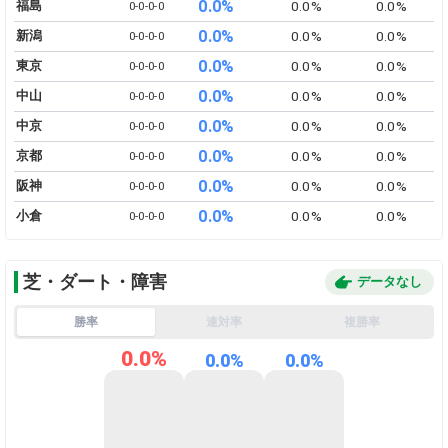
0.0%
福島
0.0%
0.0%
0-​0-​0-​0
0.0%
新潟
0.0%
0.0%
0-​0-​0-​0
0.0%
東京
0.0%
0.0%
0-​0-​0-​0
0.0%
中山
0.0%
0.0%
0-​0-​0-​0
0.0%
中京
0.0%
0.0%
0-​0-​0-​0
0.0%
京都
0.0%
0.0%
0-​0-​0-​0
0.0%
阪神
0.0%
0.0%
0-​0-​0-​0
0.0%
小倉
0.0%
0.0%
0-​0-​0-​0
芝・ダート・障害
データなし
勝率
連対率
複勝率
0.0%
0.0%
0.0%