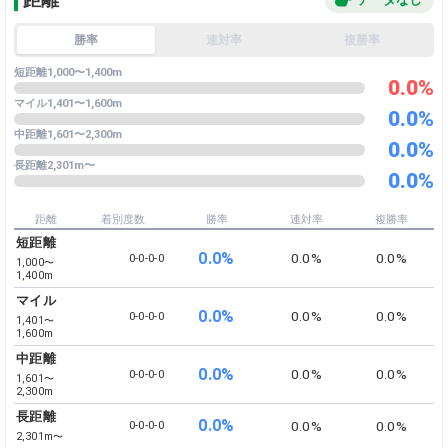
勝率
連対率
複勝率
短距離
1,000〜1,400m
0.0%
マイル
1,401〜1,600m
0.0%
中距離
1,601〜2,300m
0.0%
長距離
2,301m〜
0.0%
距離
着別度数
勝率
連対率
複勝率
短距離
0.0%
0.0%
0.0%
0-​0-​0-​0
1,000〜
1,400m
マイル
0.0%
0.0%
0.0%
0-​0-​0-​0
1,401〜
1,600m
中距離
0.0%
0.0%
0.0%
0-​0-​0-​0
1,601〜
2,300m
長距離
0.0%
0.0%
0.0%
0-​0-​0-​0
2,301m〜