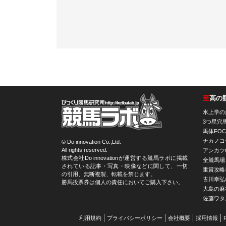
至
高の
競馬ラボ
水上学の
3つ星穴
馬体FOC
ナカノコ
© Do innovation Co.,Ltd.
All rights reserved.
アンカツ
株式会社Do innovationが運営する競馬ラボに掲載
全競馬場
されている記事・写真・映像などに関して、一切
重賞攻略
の引用、無断複製、転載を禁じます。
古川幸弘
勝馬投票券は個人の責任においてご購入下さい。
大島の麻衣
佐藤ワタ
利用規約
プライバシーポリシー
会社概要
採用情報