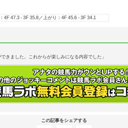
4F 47.3 - 3F 35.8／上がり：4F 45.6 - 3F 34.1
ができました。これからが楽しみになる内容でした」
この記事をシェアする