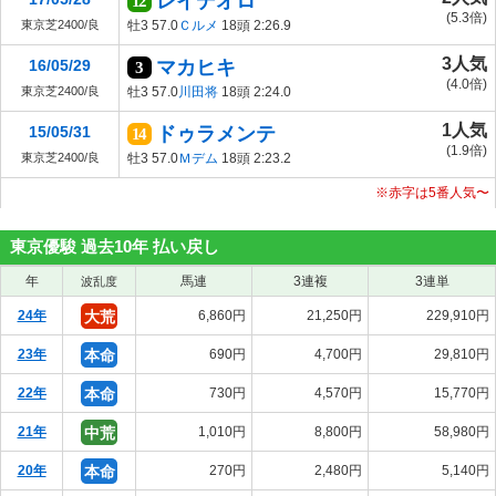
レイデオロ
12
(5.3倍)
東京芝2400/良
牡3 57.0
Ｃルメ
18頭 2:26.9
3人気
マカヒキ
16/05/29
3
(4.0倍)
東京芝2400/良
牡3 57.0
川田将
18頭 2:24.0
1人気
ドゥラメンテ
15/05/31
14
(1.9倍)
東京芝2400/良
牡3 57.0
Ｍデム
18頭 2:23.2
※赤字は5番人気〜
東京優駿 過去10年 払い戻し
年
馬連
3連複
3連単
波乱度
大荒
24年
6,860円
21,250円
229,910円
本命
23年
690円
4,700円
29,810円
本命
22年
730円
4,570円
15,770円
中荒
21年
1,010円
8,800円
58,980円
本命
20年
270円
2,480円
5,140円