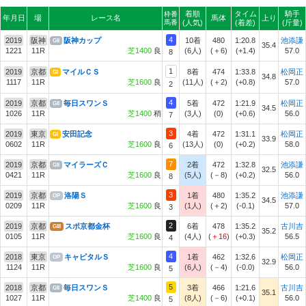
着順
タイム
騎手
枠番
年月日
場
レース名
馬体
上り
馬番
(人気)
(着差)
(斤量)
4
2019
阪神
阪神カップ
10着
480
1:20.8
池添謙
GII
35.4
1221
11R
芝1400
良
(6人)
(＋6)
(+1.4)
57.0
8
1
2019
京都
マイルＣＳ
8着
474
1:33.8
松岡正
GI
34.8
1117
11R
芝1600
良
(11人)
(＋2)
(+0.8)
57.0
2
4
2019
京都
毎日スワンＳ
5着
472
1:21.9
松岡正
GII
34.5
1026
11R
芝1400
稍
(3人)
(0)
(+0.6)
56.0
7
3
2019
東京
安田記念
4着
472
1:31.1
松岡正
GI
33.9
0602
11R
芝1600
良
(13人)
(0)
(+0.2)
58.0
6
7
2019
京都
マイラーズＣ
2着
472
1:32.8
池添謙
GII
32.5
0421
11R
芝1600
良
(5人)
(－8)
(+0.2)
56.0
8
3
2019
京都
洛陽Ｓ
1着
480
1:35.2
池添謙
OP
34.5
0209
11R
芝1600
良
(1人)
(＋2)
(-0.1)
57.0
3
2
2019
京都
スポ京都金杯
6着
478
1:35.2
古川吉
GIII
35.2
0105
11R
芝1600
良
(4人)
(
＋16
)
(+0.3)
56.5
4
4
2018
東京
キャピタルＳ
1着
462
1:32.6
松岡正
OP
32.9
1124
11R
芝1600
良
(6人)
(－4)
(-0.0)
56.0
5
5
2018
京都
毎日スワンＳ
3着
466
1:21.6
古川吉
GII
35.1
1027
11R
芝1400
良
(8人)
(－6)
(+0.1)
56.0
5