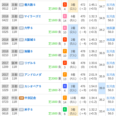
3
2018
京都
都大路Ｓ
3着
472
1:45.1
古川吉
OP
34.7
0512
11R
芝1800
良
(2人)
(＋2)
(+0.5)
56.0
4
8
2018
京都
マイラーズＣ
6着
470
1:32.3
古川吉
GII
34.9
0422
11R
芝1600
良
(8人)
(0)
(+1.0)
56.0
14
8
2018
阪神
六甲Ｓ
2着
470
1:33.2
池添謙
OP
34.2
0325
11R
芝1600
良
(2人)
(－4)
(+0.3)
56.0
10
3
2018
阪神
大阪城Ｓ
2着
474
1:45.3
池添謙
OP
33.7
0304
11R
芝1800
良
(5人)
(－4)
(+0.0)
55.0
3
7
2018
京都
洛陽Ｓ
2着
478
1:36.2
古川吉
OP
36.9
0210
11R
芝1600
稍
(7人)
(0)
(+0.0)
56.0
10
3
2017
阪神
リゲルＳ
5着
478
1:33.6
古川吉
OP
34.0
1209
11R
芝1600
良
(8人)
(0)
(+0.4)
56.0
3
7
2017
京都
アンドロメダ
8着
478
2:01.9
古川吉
OP
35.9
1118
11R
芝2000
重
(4人)
(＋2)
(+0.5)
55.0
13
4
2017
京都
カシオペアＳ
2着
476
1:54.0
古川吉
OP
39.0
1029
11R
芝1800
不
(2人)
(＋8)
(+0.6)
56.0
4
7
2017
中京
中京記念
12着
468
1:34.4
古川吉
GIII
35.2
0723
11R
芝1600
良
(8人)
(－6)
(+1.2)
55.0
14
6
2017
阪神
米子Ｓ
3着
474
1:32.2
古川吉
OP
33.4
0618
11R
芝1600
良
(5人)
(＋4)
(+0.3)
56.0
6