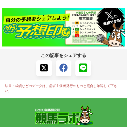
この記事をシェアする
結果・成績などのデータは、必ず主催者発行のものと照合し確認して下さ
い。