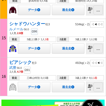
前走
妙高特別 9人
4着
2走前
御池特別 14人
14着
データ
過去走
…
0
シャドウハンター
牡3
534kg(－2)
◁
◀
◁
◁
ルメール
56.0
Ω96
1人気
2.8倍
15
前走
3歳上1勝ク 1人
1着
2走前
3歳上1勝ク 1人
2着
データ
過去走
…
0
ピアシック
牡3
492kg(＋2)
◁
◁
◀
◁
武豊
56.0
Ω91
2人気
4.7倍
16
前走
三峰山特別 3人
5着
2走前
3歳上1勝ク 8人
1着
データ
過去走
…
0