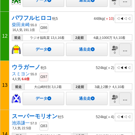
データ
過去走
…
0
パワフルヒロコ
牝5
448kg(
＋10
)
◁
◀
◁
◁
柴田未崎
55.0
Ω86
16人気
191.1倍
12
前走
ラジオ福島賞 13人
16着
2走前
4歳上1000万 9人
10着
データ
過去走
…
0
ウラガーノ
牝5
524kg(＋2)
◁
◀
◀
◁
スミヨン
55.0
Ω97
4人気
6.6倍
13
前走
大山崎特別 3人
2着
2走前
3歳上2勝ク 4人
10着
データ
過去走
…
0
スーパーモリオン
牡5
524kg(＋4)
◁
◀
◁
◁
池添謙一
57.0
Ω83
7人気
22.5倍
14