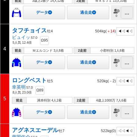
前走
3歳上2勝ク 14人
12着
2走前
ＷＡＳＪ１ 13人
10着
データ
過去走
…
0
タフチョイス
牡4
504kg(
＋14
)
◀
◁
◀
◁
ビュイッ
57.0
Ω95
5人気
12.4倍
4
前走
Ｍエルコンド 3人
8着
2走前
小郡特別 1人
8着
データ
過去走
…
0
ロングベスト
牡5
520kg(－2)
◁
◁
◀
◁
幸英明
57.0
Ω89
8人気
23.0倍
5
前走
洲本特別 4人
2着
2走前
4歳上1000万 7人
6着
データ
過去走
…
0
アグネスエーデル
牡7
522kg(0)
◁
◁
◀
◁