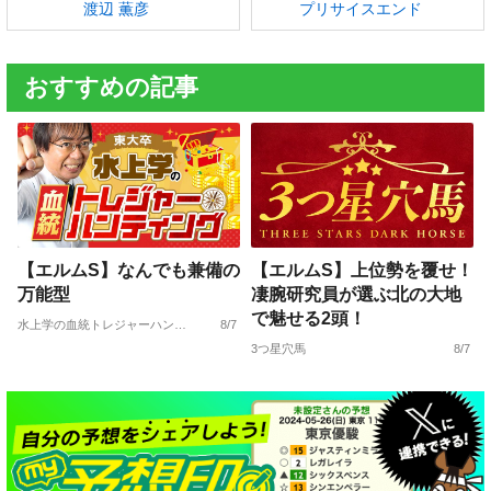
渡辺 薫彦
プリサイスエンド
おすすめの記事
【エルムS】なんでも兼備の
【エルムS】上位勢を覆せ！
万能型
凄腕研究員が選ぶ北の大地
で魅せる2頭！
水上学の血統トレジャーハンティング
8/7
3つ星穴馬
8/7