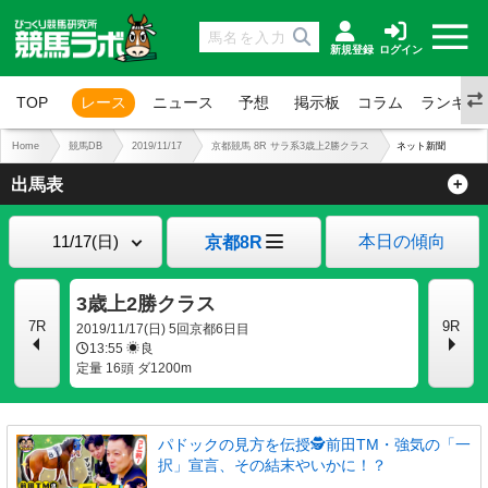
新規登録
ログイン
TOP
レース
ニュース
予想
掲示板
コラム
ランキン
Home
競馬DB
2019/11/17
京都競馬 8R サラ系3歳上2勝クラス
ネット新聞
出馬表
本日の傾向
京都8R
3歳上2勝クラス
7R
9R
2019/11/17(日) 5回京都6日目
13:55
良
定量 16頭 ダ1200m
パドックの見方を伝授🕵前田TM・強気の「一
択」宣言、その結末やいかに！？