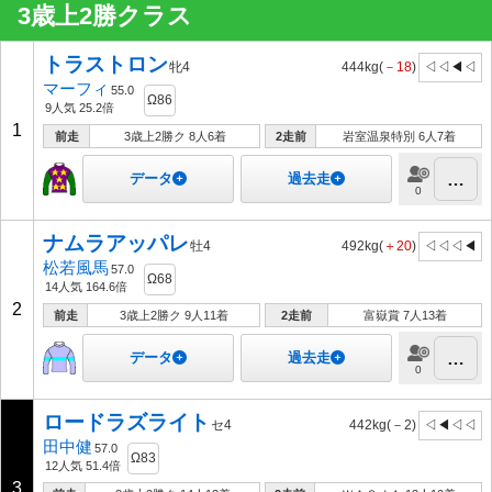
3歳上2勝クラス
トラストロン
牝4
444kg(
－18
)
◁
◁
◀
◁
マーフィ
55.0
Ω86
9人気
25.2倍
1
前走
3歳上2勝ク 8人
6着
2走前
岩室温泉特別 6人
7着
データ
過去走
…
0
ナムラアッパレ
牡4
492kg(
＋20
)
◁
◁
◁
◀
松若風馬
57.0
Ω68
14人気
164.6倍
2
前走
3歳上2勝ク 9人
11着
2走前
富嶽賞 7人
13着
データ
過去走
…
0
ロードラズライト
セ4
442kg(－2)
◁
◀
◁
◁
田中健
57.0
Ω83
12人気
51.4倍
3